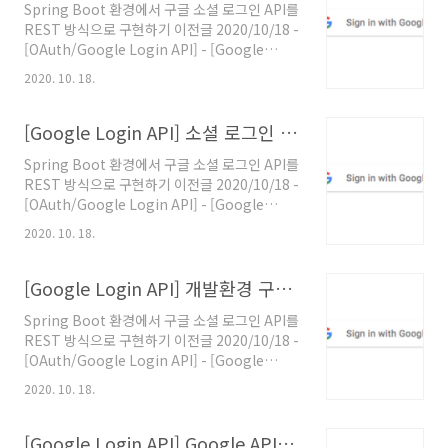
Spring Boot 환경에서 구글 소셜 로그인 API를
구글 소 Spring Boot 환경에서 구글 소셜 로그
REST 방식으로 구현하기 이전글 2020/10/18 -
인 API를 REST 방식으로 구현하기 Step
[OAuth/Google Login API] - [Google
Google APIs 신규 프로젝트 생성 및 개발환경
Login API] 소셜 로그인 요청 Redirect 처리
구성 새 프로젝트 생성 OAuth 동의 화면 구성
2020. 10. 18.
(Spring Boot 레퍼런스를 보면서 구현해보는
API Key 생성 OAuth 클라이..
구글 소셜 로그인 REST API - 3) [Google
Login API] 소셜 로그인 요청 Redirect 처리
[Google Login API] 소셜 로그인 요청 Redirect 처리 (Spring Boot 레퍼런스를 보면서 구현해보는 구글 소셜 로그인 REST API - 3)
(Spring Boot 레퍼런스를 보면서 구현해보는
Spring Boot 환경에서 구글 소셜 로그인 API를
구글 소셜 Spring Boot 환경에서 구글 소셜 로
REST 방식으로 구현하기 이전글 2020/10/18 -
그인 API를 REST 방식으로 구현하기 들어가기
[OAuth/Google Login API] - [Google
에 앞서 기본적인 소셜 로그인 처리 프로세스에
Login API] 개발환경 구성 및 Spring Boot 프
대해 간단하게 짚고 넘어가도록 하겠습니다. 일
2020. 10. 18.
로젝트 생성 (Spring Boot 레퍼런스를 보면서
반적으로 SNS Social 로그 antdev.tistory.c..
구현해보는 구글 소셜 로그인 REST API - 2)
[Google Login API] 개발환경 구성 및 Spring
[Google Login API] 개발환경 구성 및 Spring Boot 프로젝트 생성 (Spring Boot 레퍼런스를 보면서 구현해보는 구글 소셜 로그인 REST API - 2)
Boot 프로젝트 생성 (Spring Boot 레퍼런스를
Spring Boot 환경에서 구글 소셜 로그인 API를
보면서 구현해보�� Spring Boot 환경에서
REST 방식으로 구현하기 이전글 2020/10/18 -
구글 소셜 로그인 API를 REST 방식으로 구현하
[OAuth/Google Login API] - [Google
기 Step Google APIs 신규 프로젝트 생성 및 개
Login API] Google APIs 신규 프로젝트 생성
발환경 구성 새 프로젝트 생성 OAuth 동의 화면
2020. 10. 18.
및 개발환경 구성 (Spring Boot 레퍼런스를 보
구성 API Key 생성 OAuth..
면서 구현해보는 구글 소셜 로그인 REST API -
1) [Google Login API] Google APIs 신규 프
[Google Login API] Google APIs 신규 프로젝트 생성 및 개발환경 구성 (Spring Boot 레퍼런스를 보면서 구현해보는 구글 소셜 로그인 REST API - 1)